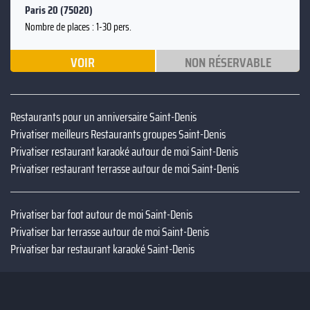
Paris 20 (75020)
Nombre de places : 1-30 pers.
VOIR
NON RÉSERVABLE
Restaurants pour un anniversaire Saint-Denis
Privatiser meilleurs Restaurants groupes Saint-Denis
Privatiser restaurant karaoké autour de moi Saint-Denis
Privatiser restaurant terrasse autour de moi Saint-Denis
Privatiser bar foot autour de moi Saint-Denis
Privatiser bar terrasse autour de moi Saint-Denis
Privatiser bar restaurant karaoké Saint-Denis