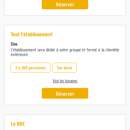
Réserver
Tout l'établissement
Clos
L’établissement sera dédié à votre groupe et fermé à la clientèle
extérieure.
2 à 300 personnes
Sur devis
Voir les horaires
Réserver
Le RDC