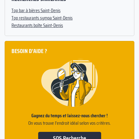
Top bar à bières Saint-Denis
Top restaurants sympa Saint-Denis
Restaurants boîte Saint-Denis
BESOIN D'AIDE ?
Gagnez du temps et laissez-nous chercher !
On vous trouve l’endroit idéal selon vos critères.
SOS Recherche