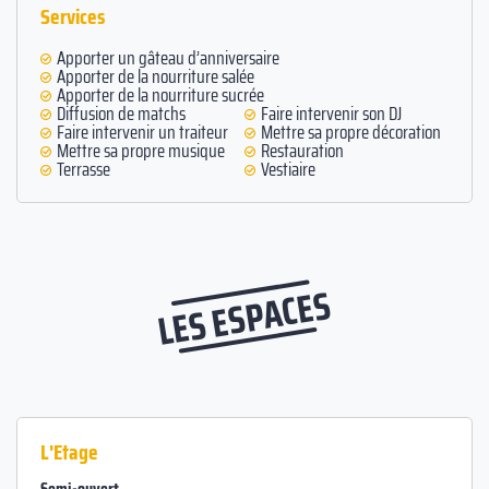
Services
Apporter un gâteau d’anniversaire
Apporter de la nourriture salée
Apporter de la nourriture sucrée
Diffusion de matchs
Faire intervenir son DJ
Faire intervenir un traiteur
Mettre sa propre décoration
Mettre sa propre musique
Restauration
Terrasse
Vestiaire
LES ESPACES
L'Etage
Semi-ouvert