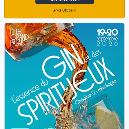
Service 100% gratuit