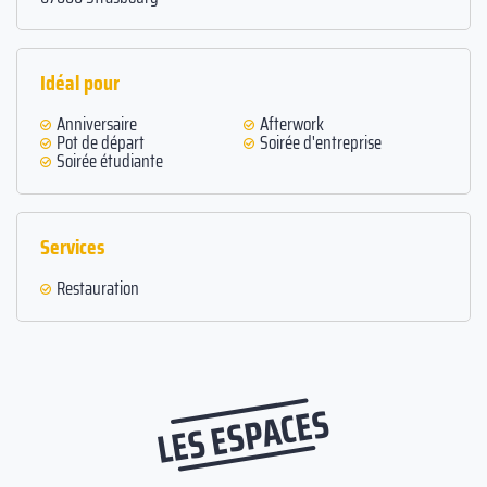
Idéal pour
Anniversaire
Afterwork
Pot de départ
Soirée d'entreprise
Soirée étudiante
Services
Restauration
LES ESPACES