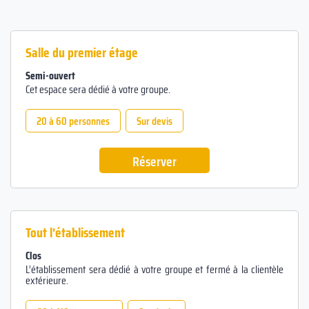
Salle du premier étage
Semi-ouvert
Cet espace sera dédié à votre groupe.
20 à 60 personnes
Sur devis
Réserver
Tout l'établissement
Clos
L’établissement sera dédié à votre groupe et fermé à la clientèle
extérieure.