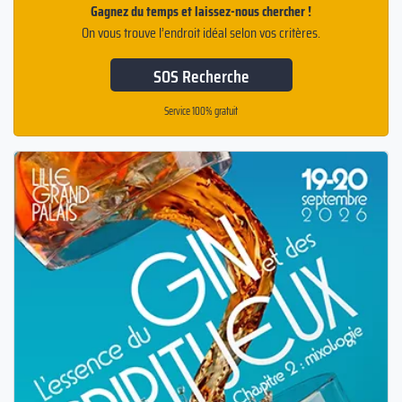
Gagnez du temps et laissez-nous chercher !
On vous trouve l’endroit idéal selon vos critères.
SOS Recherche
Service 100% gratuit