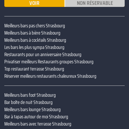
VOIR
NON RÉSERVABLE
Meilleurs bars pas chers Strasbourg
Meilleurs bars à bière Strasbourg
Meilleurs bars à cocktails Strasbourg
Les bars les plus sympa Strasbourg
Restaurants pour un anniversaire Strasbourg
Privatiser meilleurs Restaurants groupes Strasbourg
Top restaurant terrasse Strasbourg
Réserver meilleurs restaurants chaleureux Strasbourg
Meilleurs bars foot Strasbourg
Bar boîte de nuit Strasbourg
Meilleurs bars lounge Strasbourg
Bar à tapas autour de moi Strasbourg
Meilleurs bars avec terrasse Strasbourg