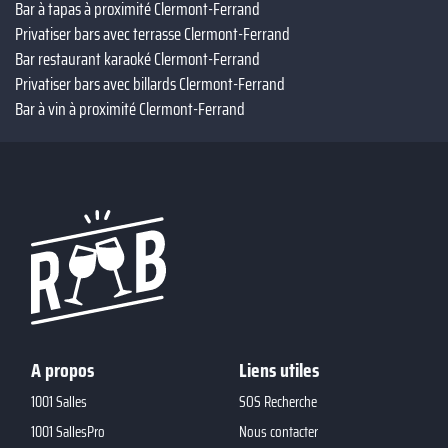
Bar à tapas à proximité Clermont-Ferrand
Privatiser bars avec terrasse Clermont-Ferrand
Bar restaurant karaoké Clermont-Ferrand
Privatiser bars avec billards Clermont-Ferrand
Bar à vin à proximité Clermont-Ferrand
A propos
Liens utiles
1001 Salles
SOS Recherche
1001 SallesPro
Nous contacter