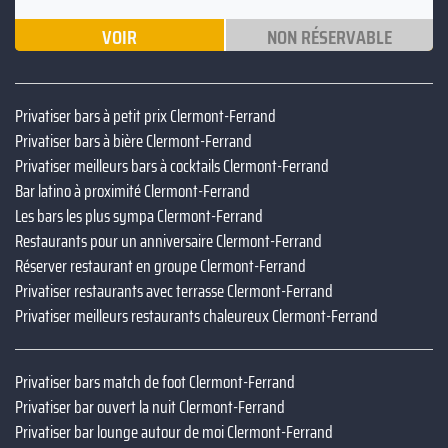
VOIR
NON RÉSERVABLE
Privatiser bars à petit prix Clermont-Ferrand
Privatiser bars à bière Clermont-Ferrand
Privatiser meilleurs bars à cocktails Clermont-Ferrand
Bar latino à proximité Clermont-Ferrand
Les bars les plus sympa Clermont-Ferrand
Restaurants pour un anniversaire Clermont-Ferrand
Réserver restaurant en groupe Clermont-Ferrand
Privatiser restaurants avec terrasse Clermont-Ferrand
Privatiser meilleurs restaurants chaleureux Clermont-Ferrand
Privatiser bars match de foot Clermont-Ferrand
Privatiser bar ouvert la nuit Clermont-Ferrand
Privatiser bar lounge autour de moi Clermont-Ferrand