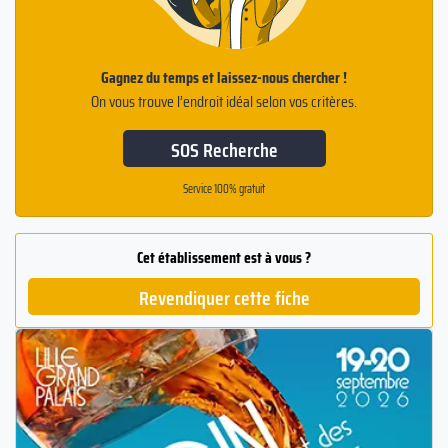
Gagnez du temps et laissez-nous chercher !
On vous trouve l’endroit idéal selon vos critères.
SOS Recherche
Service 100% gratuit
Cet établissement est à vous ?
Revendiquer cette fiche