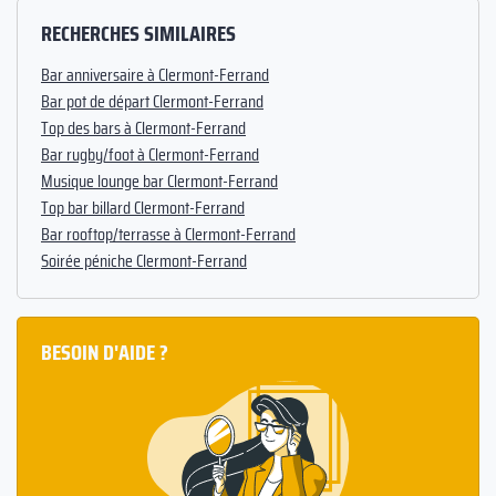
RECHERCHES SIMILAIRES
Bar anniversaire à Clermont-Ferrand
Bar pot de départ Clermont-Ferrand
Top des bars à Clermont-Ferrand
Bar rugby/foot à Clermont-Ferrand
Musique lounge bar Clermont-Ferrand
Top bar billard Clermont-Ferrand
Bar rooftop/terrasse à Clermont-Ferrand
Soirée péniche Clermont-Ferrand
BESOIN D'AIDE ?