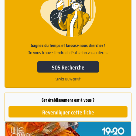
Gagnez du temps et laissez-nous chercher !
On vous trouve l’endroit idéal selon vos critères.
SOS Recherche
Service 100% gratuit
Cet établissement est à vous ?
Revendiquer cette fiche