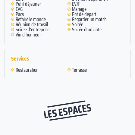
Petit déjeuner
EVJF
EVG
Mariage
Pacs
Pot de départ
Refaire le monde
Regarder un match
Réunion de travail
Soirée
Soirée d'entreprise
Soirée étudiante
Vin d'honneur
Services
Restauration
Terrasse
LES ESPACES