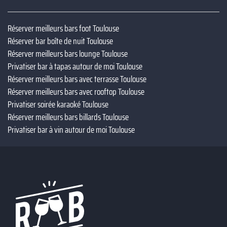
Réserver meilleurs bars foot Toulouse
Réserver bar boîte de nuit Toulouse
Réserver meilleurs bars lounge Toulouse
Privatiser bar à tapas autour de moi Toulouse
Réserver meilleurs bars avec terrasse Toulouse
Réserver meilleurs bars avec rooftop Toulouse
Privatiser soirée karaoké Toulouse
Réserver meilleurs bars billards Toulouse
Privatiser bar à vin autour de moi Toulouse