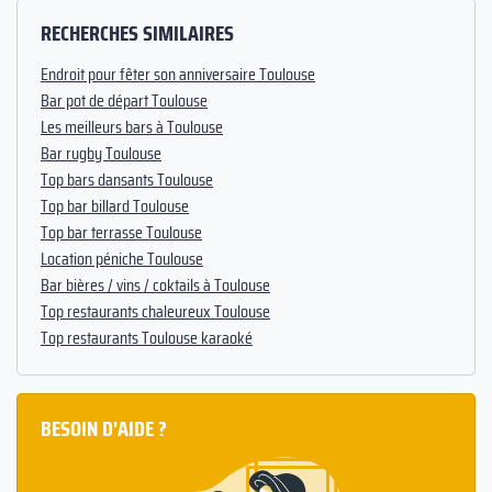
RECHERCHES SIMILAIRES
Endroit pour fêter son anniversaire Toulouse
Bar pot de départ Toulouse
Les meilleurs bars à Toulouse
Bar rugby Toulouse
Top bars dansants Toulouse
Top bar billard Toulouse
Top bar terrasse Toulouse
Location péniche Toulouse
Bar bières / vins / coktails à Toulouse
Top restaurants chaleureux Toulouse
Top restaurants Toulouse karaoké
BESOIN D'AIDE ?