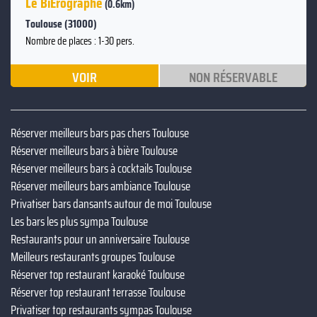
Le BiÈrographe
(0.6km)
Toulouse (31000)
Nombre de places : 1-30 pers.
VOIR
NON RÉSERVABLE
Réserver meilleurs bars pas chers Toulouse
Réserver meilleurs bars à bière Toulouse
Réserver meilleurs bars à cocktails Toulouse
Réserver meilleurs bars ambiance Toulouse
Privatiser bars dansants autour de moi Toulouse
Les bars les plus sympa Toulouse
Restaurants pour un anniversaire Toulouse
Meilleurs restaurants groupes Toulouse
Réserver top restaurant karaoké Toulouse
Réserver top restaurant terrasse Toulouse
Privatiser top restaurants sympas Toulouse