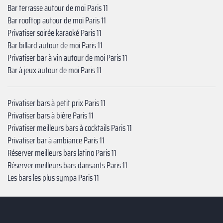
Bar terrasse autour de moi Paris 11
Bar rooftop autour de moi Paris 11
Privatiser soirée karaoké Paris 11
Bar billard autour de moi Paris 11
Privatiser bar à vin autour de moi Paris 11
Bar à jeux autour de moi Paris 11
Privatiser bars à petit prix Paris 11
Privatiser bars à bière Paris 11
Privatiser meilleurs bars à cocktails Paris 11
Privatiser bar à ambiance Paris 11
Réserver meilleurs bars latino Paris 11
Réserver meilleurs bars dansants Paris 11
Les bars les plus sympa Paris 11