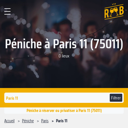
Péniche à Paris 11 (75011)
0 lieux
Filtrer
Péniche à réserver ou privatiser à Paris 11 (75011)
Accueil
Péniche
Paris
Paris 11