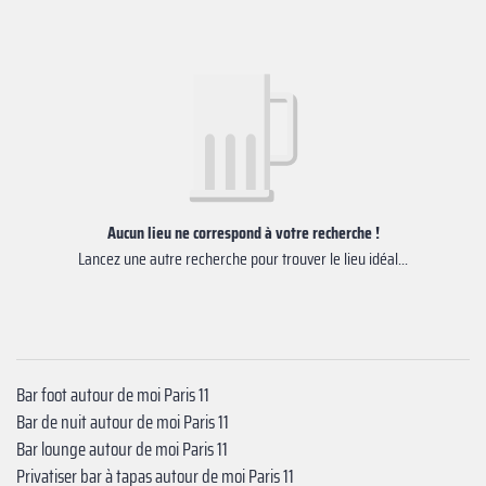
Aucun lieu ne correspond à votre recherche !
Lancez une autre recherche pour trouver le lieu idéal...
Bar foot autour de moi Paris 11
Bar de nuit autour de moi Paris 11
Bar lounge autour de moi Paris 11
Privatiser bar à tapas autour de moi Paris 11