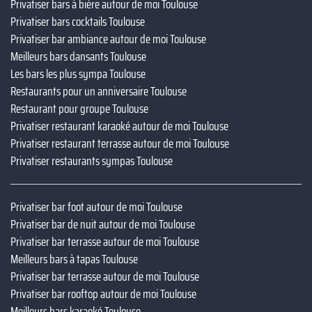
Privatiser bars à bière autour de moi Toulouse
Privatiser bars cocktails Toulouse
Privatiser bar ambiance autour de moi Toulouse
Meilleurs bars dansants Toulouse
Les bars les plus sympa Toulouse
Restaurants pour un anniversaire Toulouse
Restaurant pour groupe Toulouse
Privatiser restaurant karaoké autour de moi Toulouse
Privatiser restaurant terrasse autour de moi Toulouse
Privatiser restaurants sympas Toulouse
Privatiser bar foot autour de moi Toulouse
Privatiser bar de nuit autour de moi Toulouse
Privatiser bar terrasse autour de moi Toulouse
Meilleurs bars à tapas Toulouse
Privatiser bar terrasse autour de moi Toulouse
Privatiser bar rooftop autour de moi Toulouse
Meilleurs bars karaoké Toulouse