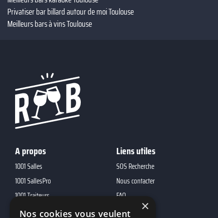
Privatiser bar billard autour de moi Toulouse
Meilleurs bars à vins Toulouse
A propos
Liens utiles
1001 Salles
SOS Recherche
1001 SallesPro
Nous contacter
1001 Traiteurs
FAQ
×
1001 DJ
Nos cookies vous veulent