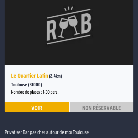
Le Quartier Latin
(2.4km)
Toulouse (31000)
Nombre de places : 1-30 pers.
VOIR
NON RÉSERVABLE
Privatiser Bar pas cher autour de moi Toulouse