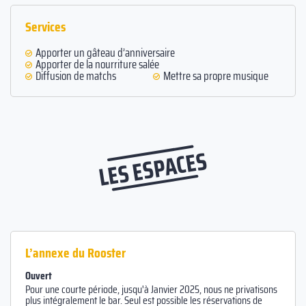
Services
Apporter un gâteau d’anniversaire
Apporter de la nourriture salée
Diffusion de matchs
Mettre sa propre musique
LES ESPACES
L’annexe du Rooster
Ouvert
Pour une courte période, jusqu'à Janvier 2025, nous ne privatisons
plus intégralement le bar. Seul est possible les réservations de