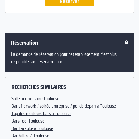
Réserver
Réservation
La demande de réservation pour cet établissement n’est plus
disponible sur Reserverunbar.
RECHERCHES SIMILAIRES
Salle anniversaire Toulouse
Bar afterwork / soirée entreprise / pot de départ à Toulouse
Top des meilleurs bars à Toulouse
Bars foot Toulouse
Bar karaoké à Toulouse
Bar billard à Toulouse