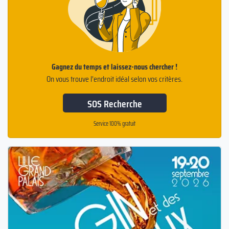
Gagnez du temps et laissez-nous chercher !
On vous trouve l’endroit idéal selon vos critères.
SOS Recherche
Service 100% gratuit