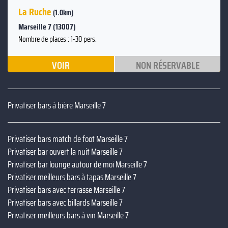
La Ruche
(1.0km)
Marseille 7 (13007)
Nombre de places : 1-30 pers.
VOIR
NON RÉSERVABLE
Privatiser bars à bière Marseille 7
Privatiser bars match de foot Marseille 7
Privatiser bar ouvert la nuit Marseille 7
Privatiser bar lounge autour de moi Marseille 7
Privatiser meilleurs bars à tapas Marseille 7
Privatiser bars avec terrasse Marseille 7
Privatiser bars avec billards Marseille 7
Privatiser meilleurs bars à vin Marseille 7