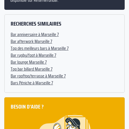
disponible sur Reserverunbar.
RECHERCHES SIMILAIRES
Bar anniversaire à Marseille 7
Bar afterwork Marseille 7
Top des meilleurs bars à Marseille 7
Bar rugby/foot à Marseille 7
Bar lounge Marseille 7
Top bar billard Marseille 7
Bar rooftop/terrasse à Marseille 7
Bars Péniche à Marseille 7
BESOIN D'AIDE ?