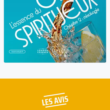
LES AVIS