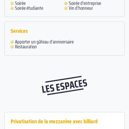
Soirée
Soirée d'entreprise
Soirée étudiante
Vin d'honneur
Services
Apporter un gâteau d’anniversaire
Restauration
LES ESPACES
Privatisation de la mezzanine avec billiard