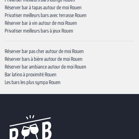
Réserver bar à tapas autour de moi Rouen
Privatiser meilleurs bars avec terrasse Rouen
Réserver bar à vin autour de moi Rouen
Privatiser meilleurs bars à jeux Rouen
Réserver bar pas cher autour de moi Rouen
Réserver bars à bière autour de moi Rouen
Réserver bar ambiance autour de moi Rouen
Bar latino à proximité Rouen
Les bars les plus sympa Rouen