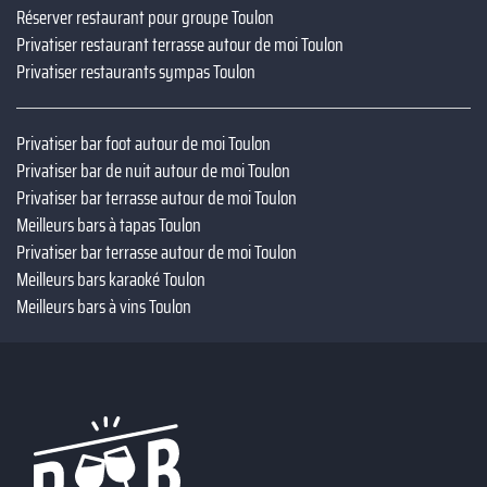
Réserver restaurant pour groupe Toulon
Privatiser restaurant terrasse autour de moi Toulon
Privatiser restaurants sympas Toulon
Privatiser bar foot autour de moi Toulon
Privatiser bar de nuit autour de moi Toulon
Privatiser bar terrasse autour de moi Toulon
Meilleurs bars à tapas Toulon
Privatiser bar terrasse autour de moi Toulon
Meilleurs bars karaoké Toulon
Meilleurs bars à vins Toulon