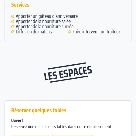
Services
Apporter un gâteau d’anniversaire
Apporter de la nourriture salée
Apporter de la nourriture sucrée
Diffusion de matchs
Faire intervenir un traiteur
LES ESPACES
Réserver quelques tables
Ouvert
Réservez une ou plusieurs tables dans notre établissement.