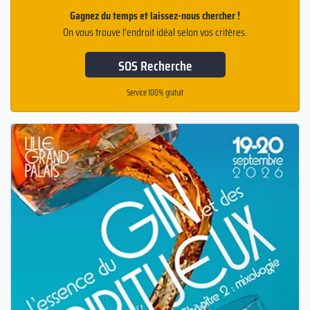
Gagnez du temps et laissez-nous chercher !
On vous trouve l’endroit idéal selon vos critères.
SOS Recherche
Service 100% gratuit