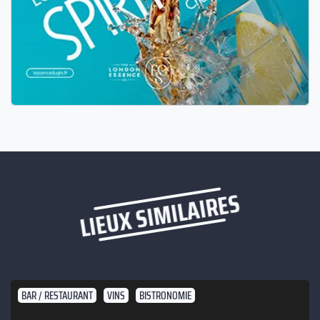
LIEUX SIMILAIRES
BAR / RESTAURANT
VINS
BISTRONOMIE