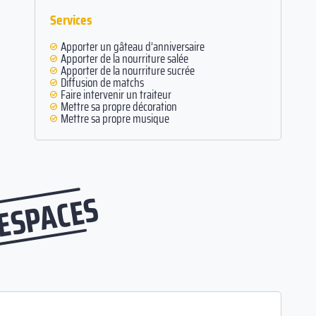
Services
Apporter un gâteau d’anniversaire
Apporter de la nourriture salée
Apporter de la nourriture sucrée
Diffusion de matchs
Faire intervenir un traiteur
Mettre sa propre décoration
Mettre sa propre musique
 ESPACES