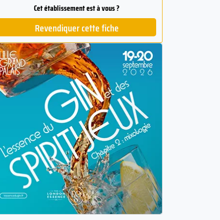
Cet établissement est à vous ?
Revendiquer cette fiche