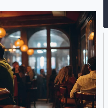
Suivant