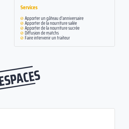
Services
Apporter un gâteau d’anniversaire
Apporter de la nourriture salée
Apporter de la nourriture sucrée
Diffusion de matchs
Faire intervenir un traiteur
 ESPACES