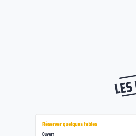
LES
Réserver quelques tables
Ouvert