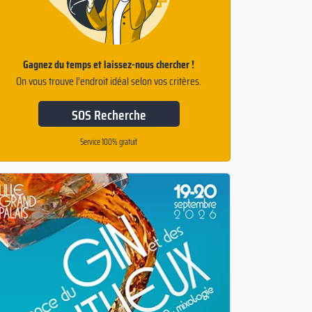
Gagnez du temps et laissez-nous chercher !
On vous trouve l’endroit idéal selon vos critères.
SOS Recherche
Service 100% gratuit