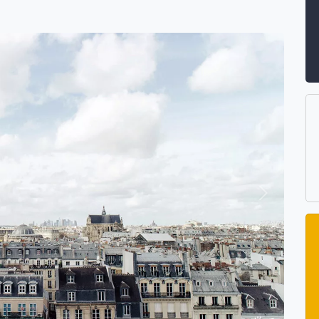
Suivant