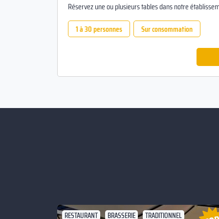
Réservez une ou plusieurs tables dans notre établissem
1 à 30 personnes
Sur consommation
RESTAURANT
BRASSERIE
TRADITIONNEL