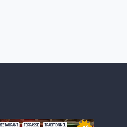
RESTAURANT
TERRASSE
TRADITIONNEL