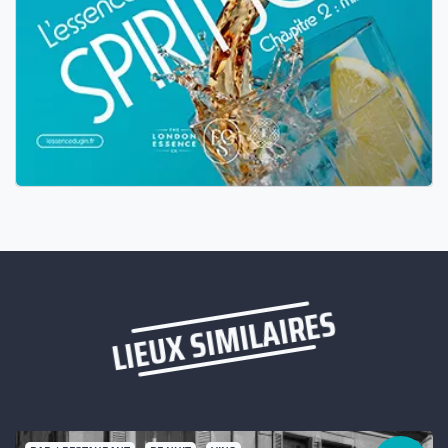
LIEUX SIMILAIRES