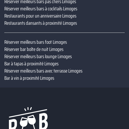
Réserver meilleurs bars pas chers Limoges
Réserver meilleurs bars à cocktails Limoges
Restaurants pour un anniversaire Limoges
Restaurants dansants à proximité Limoges
Réserver meilleurs bars foot Limoges
Réserver bar boîte de nuit Limoges
Réserver meilleurs bars lounge Limoges
Bar à tapas à proximité Limoges
Réserver meilleurs bars avec terrasse Limoges
Bar à vin à proximité Limoges