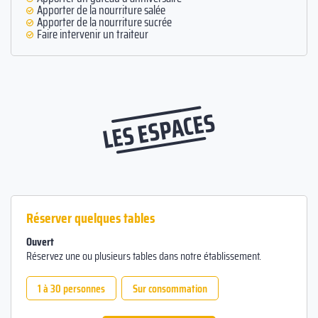
Apporter de la nourriture salée
Apporter de la nourriture sucrée
Faire intervenir un traiteur
LES ESPACES
Réserver quelques tables
Ouvert
Réservez une ou plusieurs tables dans notre établissement.
1 à 30 personnes
Sur consommation