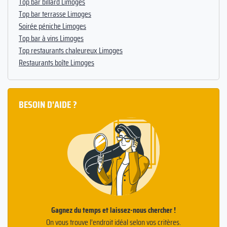
Top bar billard Limoges
Top bar terrasse Limoges
Soirée péniche Limoges
Top bar à vins Limoges
Top restaurants chaleureux Limoges
Restaurants boîte Limoges
BESOIN D'AIDE ?
Gagnez du temps et laissez-nous chercher !
On vous trouve l’endroit idéal selon vos critères.