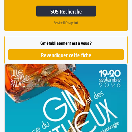
SOS Recherche
Service 100% gratuit
Cet établissement est à vous ?
Revendiquer cette fiche