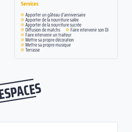
Services
Apporter un gâteau d’anniversaire
Apporter de la nourriture salée
Apporter de la nourriture sucrée
Diffusion de matchs
Faire intervenir son DJ
Faire intervenir un traiteur
Mettre sa propre décoration
Mettre sa propre musique
Terrasse
 ESPACES