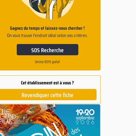
Gagnez du temps et laissez-nous chercher !
On vous trouve l’endroit idéal selon vos critères.
SOS Recherche
Service 100% gratuit
Cet établissement est à vous ?
Revendiquer cette fiche