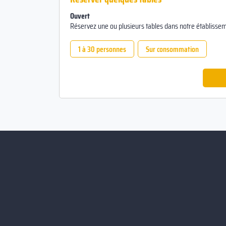
Ouvert
Réservez une ou plusieurs tables dans notre établissem
1 à 30 personnes
Sur consommation