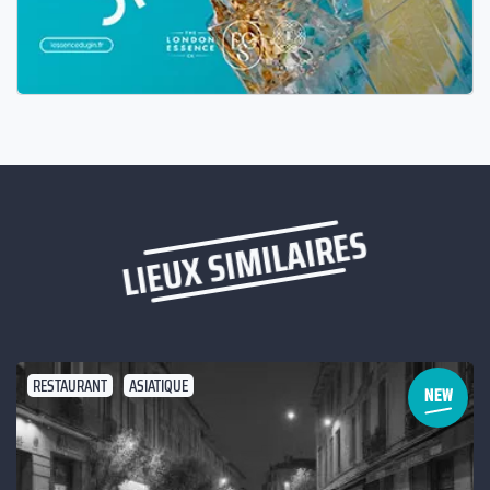
LIEUX SIMILAIRES
RESTAURANT
ASIATIQUE