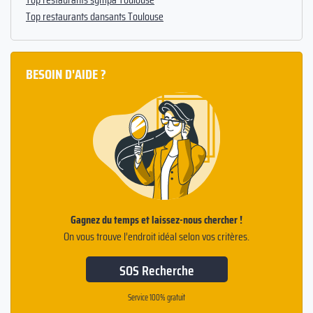
Top restaurants dansants Toulouse
BESOIN D'AIDE ?
Gagnez du temps et laissez-nous chercher !
On vous trouve l’endroit idéal selon vos critères.
SOS Recherche
Service 100% gratuit