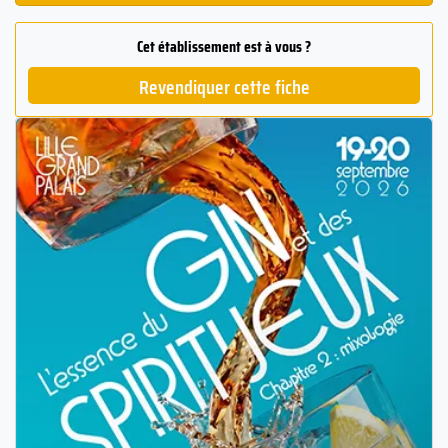
Cet établissement est à vous ?
Revendiquer cette fiche