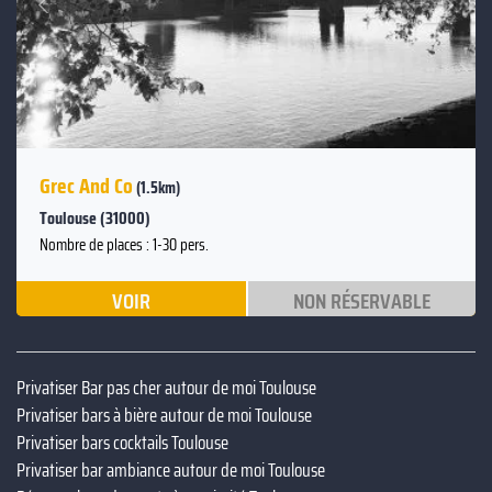
Précédent
Grec And Co
(1.5km)
Toulouse (31000)
Nombre de places : 1-30 pers.
VOIR
NON RÉSERVABLE
Privatiser Bar pas cher autour de moi Toulouse
Privatiser bars à bière autour de moi Toulouse
Privatiser bars cocktails Toulouse
Privatiser bar ambiance autour de moi Toulouse