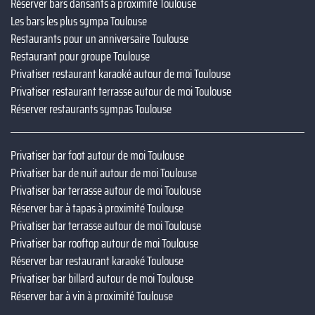
Réserver bars dansants à proximité Toulouse
Les bars les plus sympa Toulouse
Restaurants pour un anniversaire Toulouse
Restaurant pour groupe Toulouse
Privatiser restaurant karaoké autour de moi Toulouse
Privatiser restaurant terrasse autour de moi Toulouse
Réserver restaurants sympas Toulouse
Privatiser bar foot autour de moi Toulouse
Privatiser bar de nuit autour de moi Toulouse
Privatiser bar terrasse autour de moi Toulouse
Réserver bar à tapas à proximité Toulouse
Privatiser bar terrasse autour de moi Toulouse
Privatiser bar rooftop autour de moi Toulouse
Réserver bar restaurant karaoké Toulouse
Privatiser bar billard autour de moi Toulouse
Réserver bar à vin à proximité Toulouse