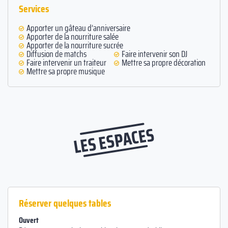
Services
Apporter un gâteau d’anniversaire
Apporter de la nourriture salée
Apporter de la nourriture sucrée
Diffusion de matchs
Faire intervenir son DJ
Faire intervenir un traiteur
Mettre sa propre décoration
Mettre sa propre musique
LES ESPACES
Réserver quelques tables
Ouvert