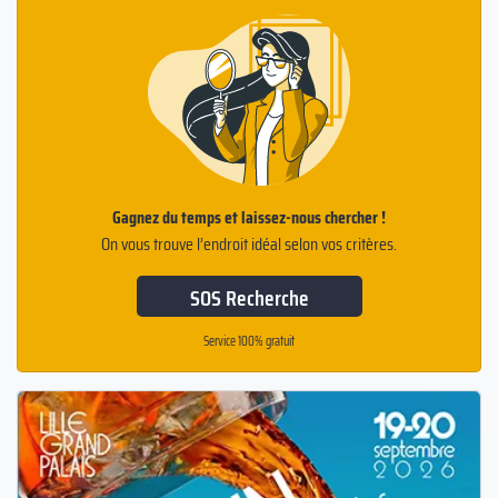
Gagnez du temps et laissez-nous chercher !
On vous trouve l’endroit idéal selon vos critères.
SOS Recherche
Service 100% gratuit