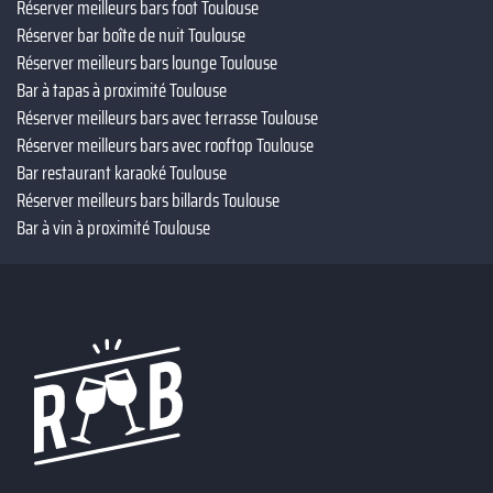
Réserver meilleurs bars foot Toulouse
Réserver bar boîte de nuit Toulouse
Réserver meilleurs bars lounge Toulouse
Bar à tapas à proximité Toulouse
Réserver meilleurs bars avec terrasse Toulouse
Réserver meilleurs bars avec rooftop Toulouse
Bar restaurant karaoké Toulouse
Réserver meilleurs bars billards Toulouse
Bar à vin à proximité Toulouse