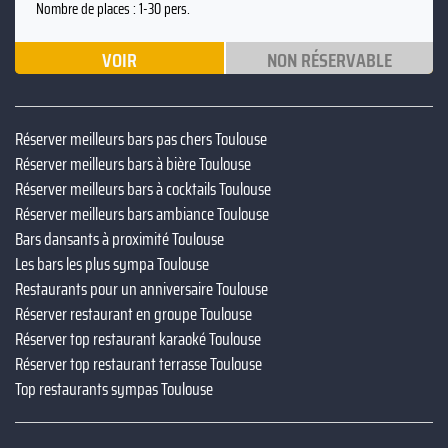
Nombre de places : 1-30 pers.
VOIR
NON RÉSERVABLE
Réserver meilleurs bars pas chers Toulouse
Réserver meilleurs bars à bière Toulouse
Réserver meilleurs bars à cocktails Toulouse
Réserver meilleurs bars ambiance Toulouse
Bars dansants à proximité Toulouse
Les bars les plus sympa Toulouse
Restaurants pour un anniversaire Toulouse
Réserver restaurant en groupe Toulouse
Réserver top restaurant karaoké Toulouse
Réserver top restaurant terrasse Toulouse
Top restaurants sympas Toulouse