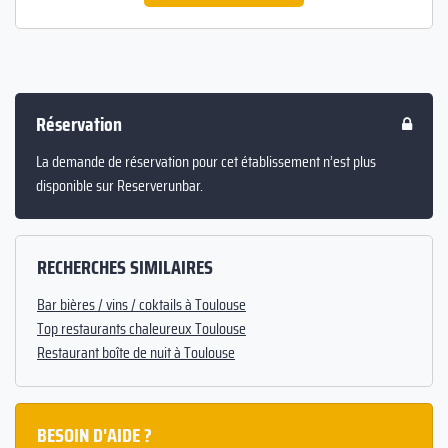
Réservation
La demande de réservation pour cet établissement n’est plus
disponible sur Reserverunbar.
RECHERCHES SIMILAIRES
Bar bières / vins / coktails à Toulouse
Top restaurants chaleureux Toulouse
Restaurant boîte de nuit à Toulouse
BESOIN D'AIDE ?