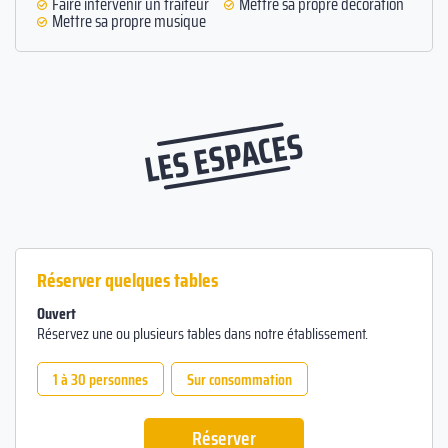
Faire intervenir un traiteur
Mettre sa propre décoration
Mettre sa propre musique
LES ESPACES
Réserver quelques tables
Ouvert
Réservez une ou plusieurs tables dans notre établissement.
1 à 30 personnes
Sur consommation
Réserver