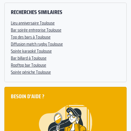
RECHERCHES SIMILAIRES
Lieu anniversaire Toulouse
Bar soirée entreprise Toulouse
Top des bars à Toulouse
Diffusion match rugby Toulouse
Soirée karaoké Toulouse
Bar billard à Toulouse
Rooftop bar Toulouse
Soirée péniche Toulouse
BESOIN D'AIDE ?