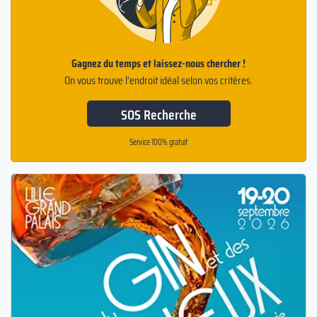
Gagnez du temps et laissez-nous chercher !
On vous trouve l’endroit idéal selon vos critères.
SOS Recherche
Service 100% gratuit