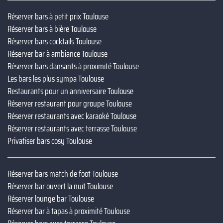
Réserver bars à petit prix Toulouse
Réserver bars à bière Toulouse
Réserver bars cocktails Toulouse
Réserver bar à ambiance Toulouse
Réserver bars dansants à proximité Toulouse
Les bars les plus sympa Toulouse
Restaurants pour un anniversaire Toulouse
Réserver restaurant pour groupe Toulouse
Réserver restaurants avec karaoké Toulouse
Réserver restaurants avec terrasse Toulouse
Privatiser bars cosy Toulouse
Réserver bars match de foot Toulouse
Réserver bar ouvert la nuit Toulouse
Réserver lounge bar Toulouse
Réserver bar à tapas à proximité Toulouse