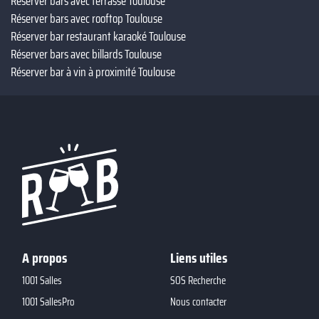
Réserver bars avec terrasse Toulouse
Réserver bars avec rooftop Toulouse
Réserver bar restaurant karaoké Toulouse
Réserver bars avec billards Toulouse
Réserver bar à vin à proximité Toulouse
A propos
Liens utiles
1001 Salles
SOS Recherche
1001 SallesPro
Nous contacter