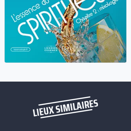
LIEUX SIMILAIRES