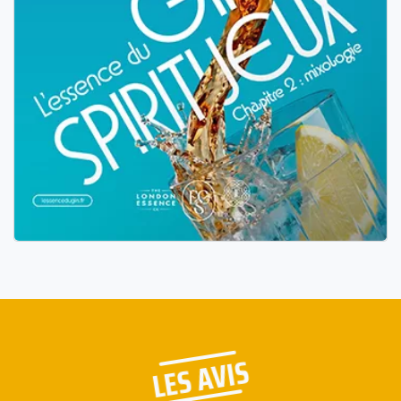
LES AVIS