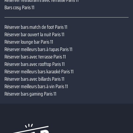
Bars cosy Paris 11
Réserver bars match de foot Paris 11
Réserver bar ouvert la nuit Paris 11
Réserver lounge bar Paris 11
Réserver meilleurs bars à tapas Paris 11
Réserver bars avec terrasse Paris 11
Réserver bars avec rooftop Paris 11
Réserver meilleurs bars karaoké Paris 11
Réserver bars avec billards Paris 11
Réserver meilleurs bars à vin Paris 11
Réserver bars gaming Paris 11