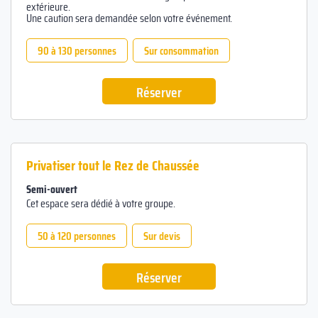
extérieure.
Une caution sera demandée selon votre événement.
90 à 130 personnes
Sur consommation
Réserver
Privatiser tout le Rez de Chaussée
Semi-ouvert
Cet espace sera dédié à votre groupe.
50 à 120 personnes
Sur devis
Réserver