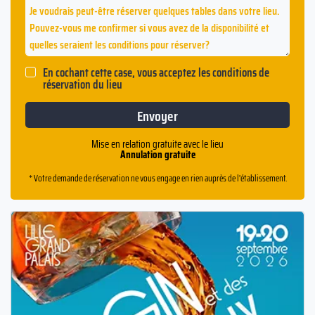
En cochant cette case, vous acceptez les conditions de
réservation du lieu
Mise en relation gratuite avec le lieu
Annulation gratuite
* Votre demande de réservation ne vous engage en rien auprès de l'établissement.