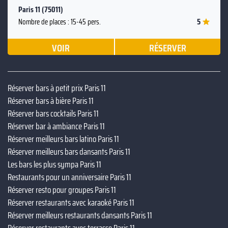
Paris 11 (75011)
5
Nombre de places : 15-45 pers.
VOIR
RÉSERVER
Réserver bars à petit prix Paris 11
Réserver bars à bière Paris 11
Réserver bars cocktails Paris 11
Réserver bar à ambiance Paris 11
Réserver meilleurs bars latino Paris 11
Réserver meilleurs bars dansants Paris 11
Les bars les plus sympa Paris 11
Restaurants pour un anniversaire Paris 11
Réserver resto pour groupes Paris 11
Réserver restaurants avec karaoké Paris 11
Réserver meilleurs restaurants dansants Paris 11
Réserver restaurants avec terrasse Paris 11