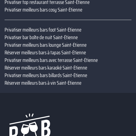
Privatiser top restaurant terrasse Saint-Étienne
Privatiser meilleurs bars cosy Saint-Étienne
Privatiser meilleurs bars foot Saint-Étienne
Privatiser bar boîte de nuit Saint-Étienne
Privatiser meilleurs bars lounge Saint-Étienne
Réserver meilleurs bars à tapas Saint-Étienne
Privatiser meilleurs bars avec terrasse Saint-Étienne
Réserver meilleurs bars karaoké Saint-Étienne
Privatiser meilleurs bars billards Saint-Étienne
Réserver meilleurs bars à vin Saint-Étienne