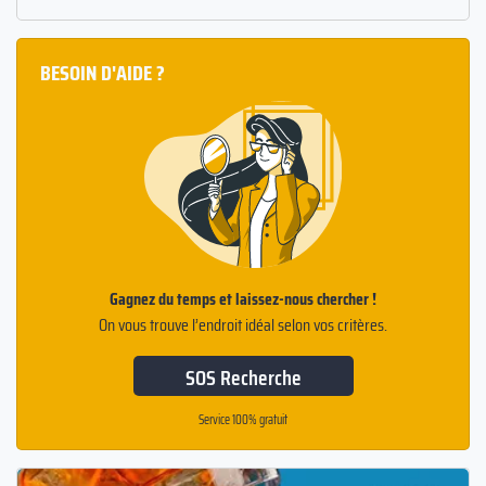
BESOIN D'AIDE ?
Gagnez du temps et laissez-nous chercher !
On vous trouve l’endroit idéal selon vos critères.
SOS Recherche
Service 100% gratuit