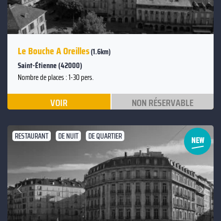
Le Bouche A Oreilles
(1.6km)
Saint-Étienne (42000)
Nombre de places : 1-30 pers.
VOIR
NON RÉSERVABLE
RESTAURANT
DE NUIT
DE QUARTIER
Suivant
Précédent