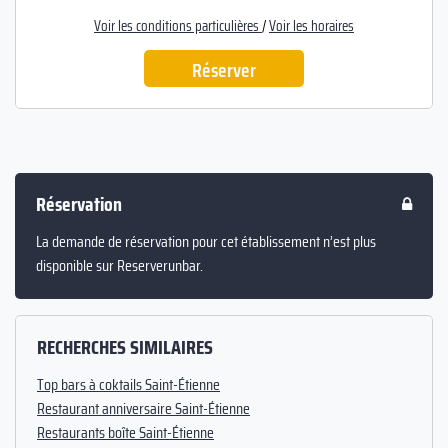
Voir les conditions particulières
/
Voir les horaires
Réserver
Réservation
La demande de réservation pour cet établissement n’est plus
disponible sur Reserverunbar.
RECHERCHES SIMILAIRES
Top bars à coktails Saint-Étienne
Restaurant anniversaire Saint-Étienne
Restaurants boîte Saint-Étienne