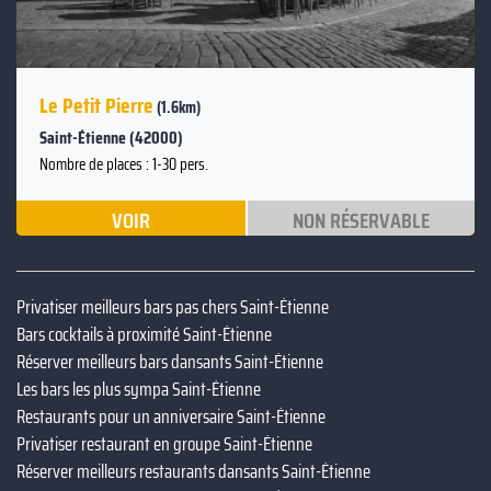
Le Petit Pierre
(1.6km)
Saint-Étienne (42000)
Nombre de places : 1-30 pers.
VOIR
NON RÉSERVABLE
Privatiser meilleurs bars pas chers Saint-Étienne
Bars cocktails à proximité Saint-Étienne
Réserver meilleurs bars dansants Saint-Étienne
Les bars les plus sympa Saint-Étienne
Restaurants pour un anniversaire Saint-Étienne
Privatiser restaurant en groupe Saint-Étienne
Réserver meilleurs restaurants dansants Saint-Étienne