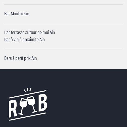
Bar Monthieux
Bar terrasse autour de moi Ain
Bar à vin à proximité Ain
Bars à petit prix Ain