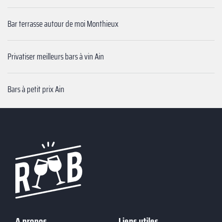
Bar terrasse autour de moi Monthieux
Privatiser meilleurs bars à vin Ain
Bars à petit prix Ain
A propos
Liens utiles