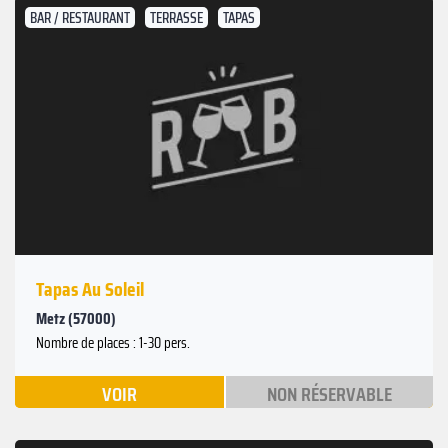
BAR / RESTAURANT
TERRASSE
TAPAS
Tapas Au Soleil
Metz (57000)
Nombre de places : 1-30 pers.
VOIR
NON RÉSERVABLE