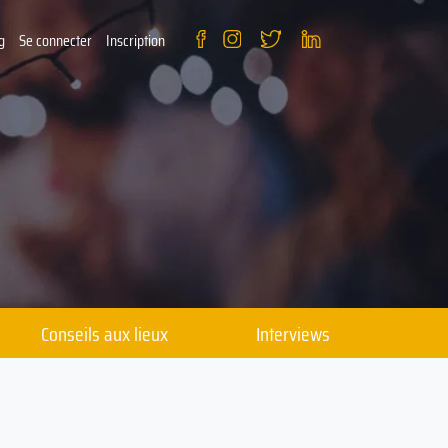
g
Se connecter
Inscription
Conseils aux lieux
Interviews