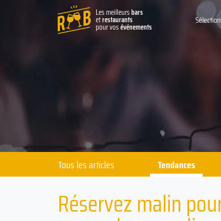
Les meilleurs
bars
et
restaurants
Sélection
pour vos
événements
Tous les articles
Tendances
Réservez malin pour 