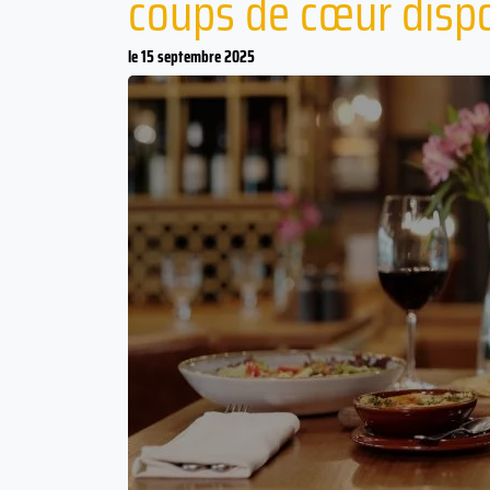
coups de cœur dispo
le 15 septembre 2025