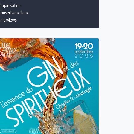
Tops
Organisation
Conseils aux lieux
Interviews