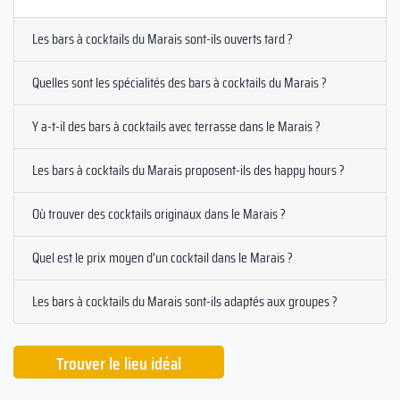
Les bars à cocktails du Marais sont-ils ouverts tard ?
Quelles sont les spécialités des bars à cocktails du Marais ?
Y a-t-il des bars à cocktails avec terrasse dans le Marais ?
Les bars à cocktails du Marais proposent-ils des happy hours ?
Où trouver des cocktails originaux dans le Marais ?
Quel est le prix moyen d'un cocktail dans le Marais ?
Les bars à cocktails du Marais sont-ils adaptés aux groupes ?
Trouver le lieu idéal