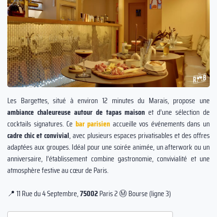
Les Bargettes, situé à environ 12 minutes du Marais, propose une
ambiance chaleureuse autour de tapas maison
et d’une sélection de
cocktails signatures. Ce
bar parisien
accueille vos événements dans un
cadre chic et convivial
, avec plusieurs espaces privatisables et des offres
adaptées aux groupes. Idéal pour une soirée animée, un afterwork ou un
anniversaire, l’établissement combine gastronomie, convivialité et une
atmosphère festive au cœur de Paris.
📍 11 Rue du 4 Septembre,
75002
Paris 2 Ⓜ️ Bourse (ligne 3)