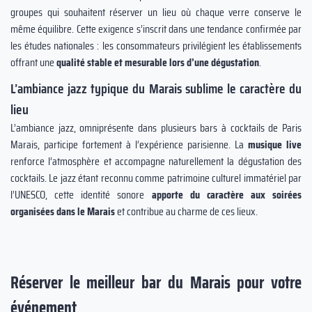
groupes qui souhaitent réserver un lieu où chaque verre conserve le
même équilibre. Cette exigence s’inscrit dans une tendance confirmée par
les études nationales : les consommateurs privilégient les établissements
offrant une
qualité stable et mesurable lors d’une dégustation
.
L’ambiance jazz typique du Marais sublime le caractère du
lieu
L’ambiance jazz, omniprésente dans plusieurs bars à cocktails de Paris
Marais, participe fortement à l’expérience parisienne. La
musique live
renforce l’atmosphère et accompagne naturellement la dégustation des
cocktails. Le jazz étant reconnu comme patrimoine culturel immatériel par
l’UNESCO, cette identité sonore
apporte du caractère aux soirées
organisées dans le Marais
et contribue au charme de ces lieux.
Réserver le meilleur bar du Marais pour votre
événement