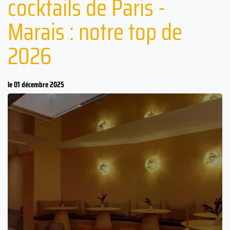
cocktails de Paris -
Marais : notre top de
2026
le 01 décembre 2025