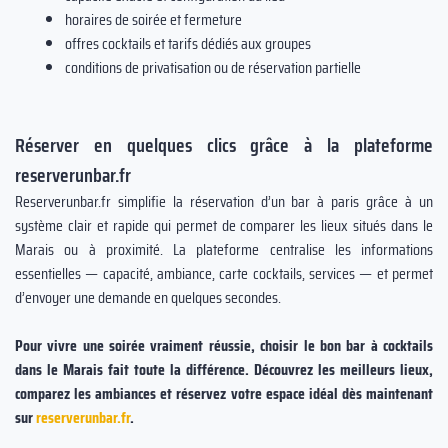
horaires de soirée et fermeture
offres cocktails et tarifs dédiés aux groupes
conditions de privatisation ou de réservation partielle
Réserver en quelques clics grâce à la plateforme
reserverunbar.fr
Reserverunbar.fr simplifie la réservation d’un bar à paris grâce à un
système clair et rapide qui permet de comparer les lieux situés dans le
Marais ou à proximité. La plateforme centralise les informations
essentielles — capacité, ambiance, carte cocktails, services — et permet
d’envoyer une demande en quelques secondes.
Pour vivre une soirée vraiment réussie, choisir le bon bar à cocktails
dans le Marais fait toute la différence. Découvrez les meilleurs lieux,
comparez les ambiances et réservez votre espace idéal dès maintenant
sur
reserverunbar.fr
.