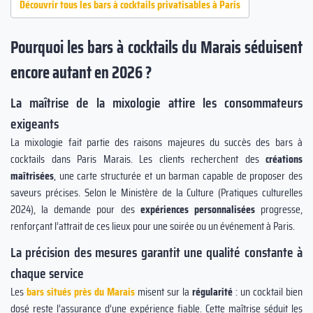
Découvrir tous les bars à cocktails privatisables à Paris
Pourquoi les bars à cocktails du Marais séduisent
encore autant en 2026 ?
La maîtrise de la mixologie attire les consommateurs
exigeants
La mixologie fait partie des raisons majeures du succès des bars à
cocktails dans Paris Marais. Les clients recherchent des
créations
maîtrisées
, une carte structurée et un barman capable de proposer des
saveurs précises. Selon le Ministère de la Culture (Pratiques culturelles
2024), la demande pour des
expériences personnalisées
progresse,
renforçant l’attrait de ces lieux pour une soirée ou un événement à Paris.
La précision des mesures garantit une qualité constante à
chaque service
Les
bars situés près du Marais
misent sur la
régularité
: un cocktail bien
dosé reste l’assurance d’une expérience fiable. Cette maîtrise séduit les