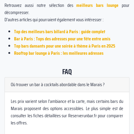
Retrouvez aussi notre sélection des
meilleurs bars lounge
pour
décompresser.
D'autres articles qui pourraient également vous intéresser :
Top des meilleurs bars billard à Paris : guide complet
Bar à Paris : Tops des adresses pour une fête entre amis
Top bars dansants pour une soirée à thème à Paris en 2025
Rooftop bar lounge à Paris : les meilleures adresses
FAQ
Où trouver un bar à cocktails abordable dans le Marais ?
Les prix varient selon l’ambiance et la carte, mais certains bars du
Marais proposent des options accessibles. Le plus simple est de
consulter les fiches détaillées sur Reserverunbar.fr pour comparer
les offres.