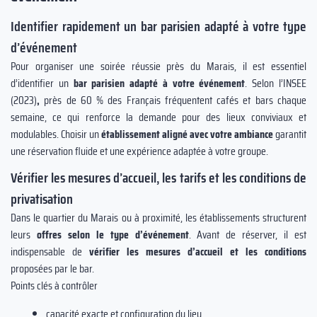
Identifier rapidement un bar parisien adapté à votre type
d’événement
Pour organiser une soirée réussie près du Marais, il est essentiel
d’identifier un
bar parisien adapté à votre événement
. Selon l’INSEE
(2023)
,
près de 60 % des Français fréquentent cafés et bars chaque
semaine, ce qui renforce la demande pour des lieux conviviaux et
modulables. Choisir un
établissement aligné avec votre ambiance
garantit
une réservation fluide et une expérience adaptée à votre groupe.
Vérifier les mesures d’accueil, les tarifs et les conditions de
privatisation
Dans le quartier du Marais ou à proximité, les établissements structurent
leurs
offres selon le type d’événement
. Avant de réserver, il est
indispensable de
vérifier les mesures d’accueil et les conditions
proposées par le bar.
Points clés à contrôler
capacité exacte et configuration du lieu