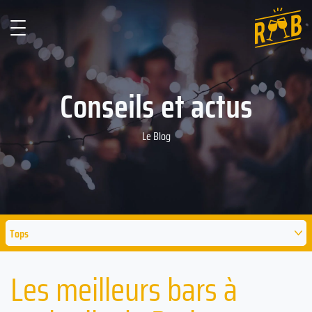
Conseils et actus
Le Blog
Tops
Les meilleurs bars à