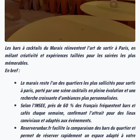
Les bars à cocktails du Marais réinventent l’art de sortir à Paris, en
mêlant créativité et expériences taillées pour les soirées les plus
mémorables.
En bref :
Le marais reste l’un des quartiers les plus sollicités pour sortir
à paris, porté par une scène cocktails en pleine évolution et une
recherche croissante d’ambiances plus personnalisées.
Selon l’INSEE, près de 60 % des Français fréquentent bars et
cafés chaque semaine, confirmant l’attrait pour des lieux
conviviaux et adaptés aux événements.
Reserverunbar.fr facilite la comparaison des bars du quartier et
permet de réserver rapidement un espace adapté à votre