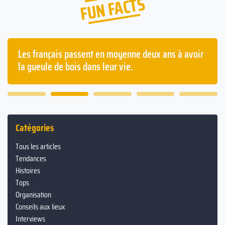
FUN FACTS
Les français passent en moyenne deux ans à avoir
la gueule de bois dans leur vie.
Catégories
Tous les articles
Tendances
Histoires
Tops
Organisation
Conseils aux lieux
Interviews