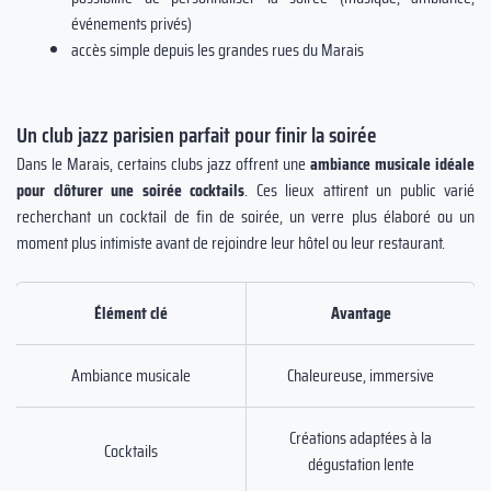
événements privés)
accès simple depuis les grandes rues du Marais
Un club jazz parisien parfait pour finir la soirée
Dans le Marais, certains clubs jazz offrent une
ambiance musicale idéale
pour clôturer une soirée cocktails
. Ces lieux attirent un public varié
recherchant un cocktail de fin de soirée, un verre plus élaboré ou un
moment plus intimiste avant de rejoindre leur hôtel ou leur restaurant.
Élément clé
Avantage
Ambiance musicale
Chaleureuse, immersive
Créations adaptées à la
Cocktails
dégustation lente