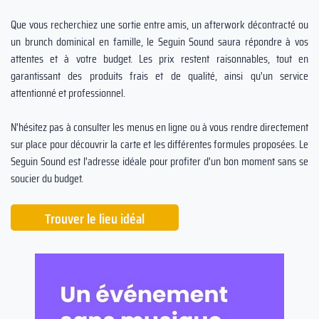
Que vous recherchiez une sortie entre amis, un afterwork décontracté ou
un brunch dominical en famille, le Seguin Sound saura répondre à vos
attentes et à votre budget. Les prix restent raisonnables, tout en
garantissant des produits frais et de qualité, ainsi qu'un service
attentionné et professionnel.
N'hésitez pas à consulter les menus en ligne ou à vous rendre directement
sur place pour découvrir la carte et les différentes formules proposées. Le
Seguin Sound est l'adresse idéale pour profiter d'un bon moment sans se
soucier du budget.
Trouver le lieu idéal