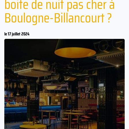
boite de nuit pas cher à
Boulogne-Billancourt ?
le 17 juillet 2024