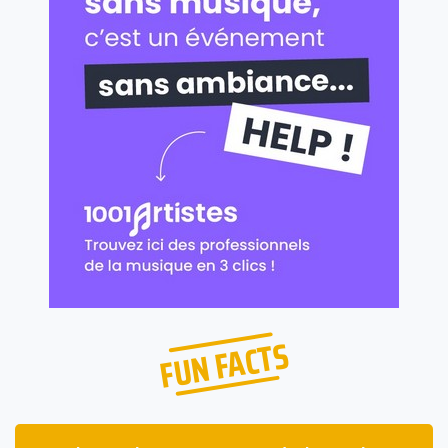
FUN FACTS