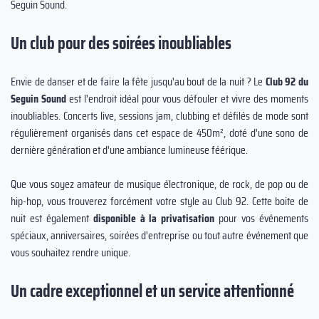
Seguin Sound.
Un club pour des soirées inoubliables
Envie de danser et de faire la fête jusqu'au bout de la nuit ? Le
Club 92 du
Seguin Sound
est l'endroit idéal pour vous défouler et vivre des moments
inoubliables. Concerts live, sessions jam, clubbing et défilés de mode sont
régulièrement organisés dans cet espace de 450m², doté d'une sono de
dernière génération et d'une ambiance lumineuse féérique.
Que vous soyez amateur de musique électronique, de rock, de pop ou de
hip-hop, vous trouverez forcément votre style au Club 92. Cette boite de
nuit est également
disponible à la privatisation
pour vos événements
spéciaux, anniversaires, soirées d'entreprise ou tout autre événement que
vous souhaitez rendre unique.
Un cadre exceptionnel et un service attentionné