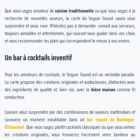
Que vous soyez amateur de
cuisine traditionnelle
ou que vous soyez à la
recherche de nouvelles saveurs, la carte du Seguin Sound saura vous
surprendre et vous ravir. N'hésitez pas à demander conseil aux serveurs,
toujours aimables et attentionnés, qui sauront vous guider dans vos choix
et vous recommander les plats qui correspondent le mieux à vos envies.
Un bar à cocktails inventif
Pour les amateurs de cocktails, le Seguin Sound est un véritable paradis.
La carte propose des créations originales et audacieuses, élaborées avec
des ingrédients de qualité et, bien sûr, avec la
bière maison
comme fil
conducteur.
Laissez-vous surprendre par des combinaisons de saveurs inattendues et
savourez un moment inoubliable dans un
bar réputé de Boulogne-
Billancourt
. Que vous soyez plutôt cocktails classiques ou que vous aimiez
les créations originales, vous trouverez forcément votre bonheur au