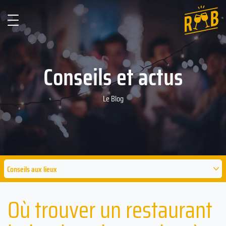
Conseils et actus
Le Blog
Conseils aux lieux
Où trouver un restaurant