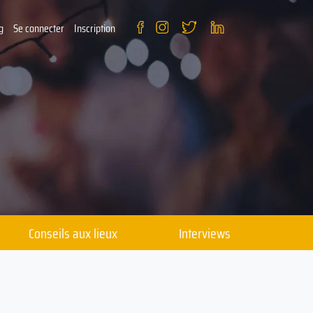
g
Se connecter
Inscription
Conseils aux lieux
Interviews