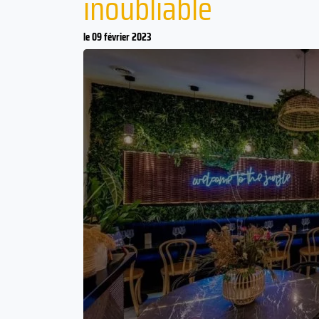
inoubliable
le 09 février 2023