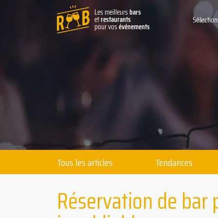
Les meilleurs
bars
et
restaurants
Sélection
pour vos
événements
Tous les articles
Tendances
Réservation de bar 