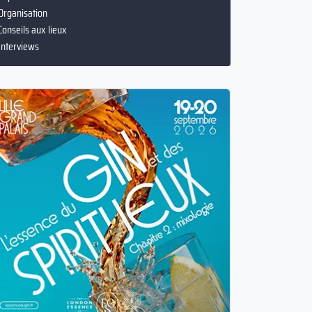
Tops
Organisation
Conseils aux lieux
Interviews