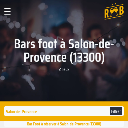
Bars foot à Salon-de-
Provence (13300)
2 lieux
Filtrer
Bar Foot à réserver à Salon-de-Provence (13300)