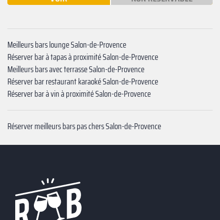
Meilleurs bars lounge Salon-de-Provence
Réserver bar à tapas à proximité Salon-de-Provence
Meilleurs bars avec terrasse Salon-de-Provence
Réserver bar restaurant karaoké Salon-de-Provence
Réserver bar à vin à proximité Salon-de-Provence
Réserver meilleurs bars pas chers Salon-de-Provence