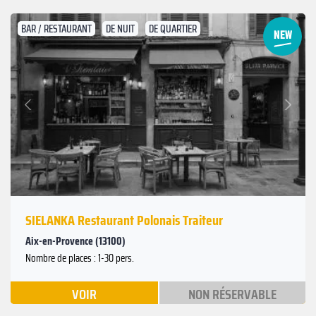
BAR / RESTAURANT
DE NUIT
DE QUARTIER
Suivant
Précédent
SIELANKA Restaurant Polonais Traiteur
Aix-en-Provence (13100)
Nombre de places : 1-30 pers.
VOIR
NON RÉSERVABLE