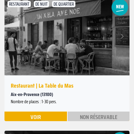
RESTAURANT
DE NUIT
DE QUARTIER
Suivant
Précédent
Restaurant | La Table du Mas
Aix-en-Provence (13100)
Nombre de places : 1-30 pers.
VOIR
NON RÉSERVABLE