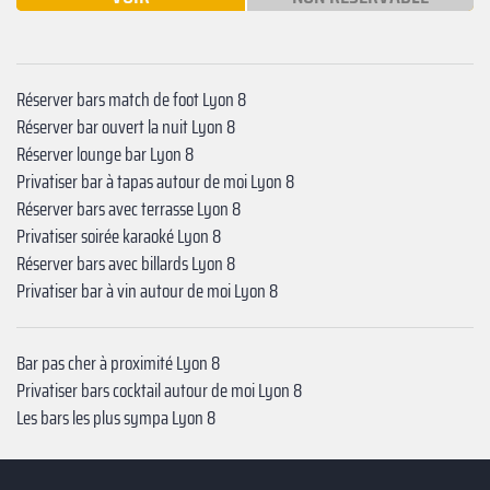
Réserver bars match de foot Lyon 8
Réserver bar ouvert la nuit Lyon 8
Réserver lounge bar Lyon 8
Privatiser bar à tapas autour de moi Lyon 8
Réserver bars avec terrasse Lyon 8
Privatiser soirée karaoké Lyon 8
Réserver bars avec billards Lyon 8
Privatiser bar à vin autour de moi Lyon 8
Bar pas cher à proximité Lyon 8
Privatiser bars cocktail autour de moi Lyon 8
Les bars les plus sympa Lyon 8