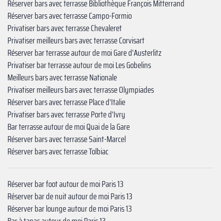
Réserver bars avec terrasse Bibliothèque François Mitterrand
Réserver bars avec terrasse Campo-Formio
Privatiser bars avec terrasse Chevaleret
Privatiser meilleurs bars avec terrasse Corvisart
Réserver bar terrasse autour de moi Gare d'Austerlitz
Privatiser bar terrasse autour de moi Les Gobelins
Meilleurs bars avec terrasse Nationale
Privatiser meilleurs bars avec terrasse Olympiades
Réserver bars avec terrasse Place d'Italie
Privatiser bars avec terrasse Porte d'Ivry
Bar terrasse autour de moi Quai de la Gare
Réserver bars avec terrasse Saint-Marcel
Réserver bars avec terrasse Tolbiac
Réserver bar foot autour de moi Paris 13
Réserver bar de nuit autour de moi Paris 13
Réserver bar lounge autour de moi Paris 13
Bar à tapas autour de moi Paris 13