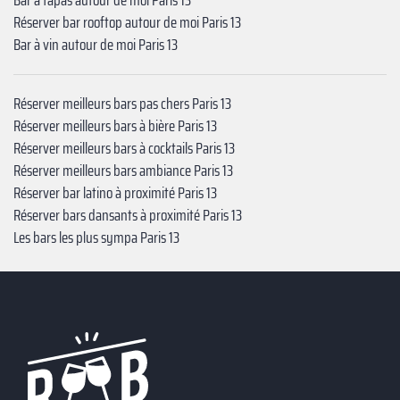
Réserver bar rooftop autour de moi Paris 13
Bar à vin autour de moi Paris 13
Réserver meilleurs bars pas chers Paris 13
Réserver meilleurs bars à bière Paris 13
Réserver meilleurs bars à cocktails Paris 13
Réserver meilleurs bars ambiance Paris 13
Réserver bar latino à proximité Paris 13
Réserver bars dansants à proximité Paris 13
Les bars les plus sympa Paris 13