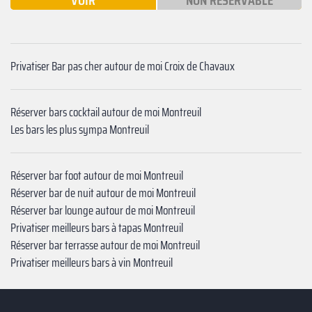
VOIR
NON RÉSERVABLE
Privatiser Bar pas cher autour de moi ‍Croix de Chavaux
Réserver bars cocktail autour de moi Montreuil
Les bars les plus sympa Montreuil
Réserver bar foot autour de moi Montreuil
Réserver bar de nuit autour de moi Montreuil
Réserver bar lounge autour de moi Montreuil
Privatiser meilleurs bars à tapas Montreuil
Réserver bar terrasse autour de moi Montreuil
Privatiser meilleurs bars à vin Montreuil