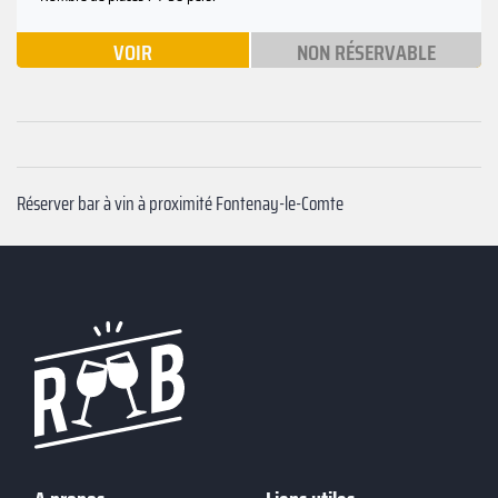
VOIR
NON RÉSERVABLE
Réserver bar à vin à proximité Fontenay-le-Comte