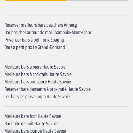
Réserver meilleurs bars pas chers Annecy
Bar pas cher autour de moi Chamonix-Mont-Blanc
Privatiser bars à petit prix Épagny
Bars à petit prix Le Grand-Bornand
Meilleurs bars à bière Haute Savoie
Meilleurs bars à cocktails Haute Savoie
Meilleurs bars ambiance Haute Savoie
Réserver bars dansants à proximité Haute Savoie
Les bars les plus sympa Haute Savoie
Meilleurs bars foot Haute Savoie
Bar boîte de nuit Haute Savoie
Meilleurs bars lounge Haute Savoie