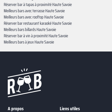
Réserver bar à tapas à proximité Haute Savoie
Meilleurs bars avec terrasse Haute Savoie
Meilleurs bars avec rooftop Haute Savoie
Réserver bar restaurant karaoké Haute Savoie
Meilleurs bars billards Haute Savoie
Réserver bar à vin à proximité Haute Savoie
Meilleurs bars à jeux Haute Savoie
A propos
Liens utiles