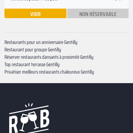
VOIR
NON RÉSERVABLE
Restaurants pour un anniversaire Gentilly
Restaurant pour groupe Gentilly
Réserver restaurants dansants à proximité Gentilly
Top restaurant terrasse Gentilly
Privatiser meilleurs restaurants chaleureux Gentilly