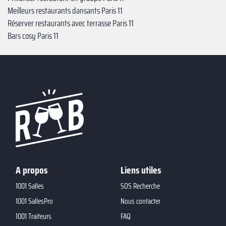
Meilleurs restaurants dansants Paris 11
Réserver restaurants avec terrasse Paris 11
Bars cosy Paris 11
A propos
Liens utiles
1001 Salles
SOS Recherche
1001 SallesPro
Nous contacter
1001 Traiteurs
FAQ