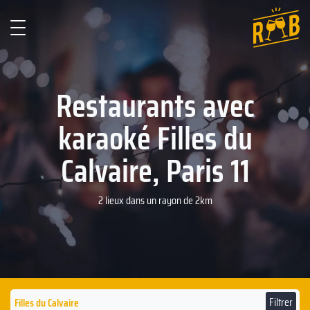
Restaurants avec
karaoké Filles du
Calvaire, Paris 11
2 lieux dans un rayon de 2km
Filtrer