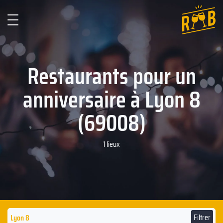
Restaurants pour un
anniversaire à Lyon 8
(69008)
1 lieux
Filtrer