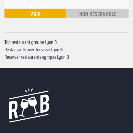
VOIR
NON RÉSERVABLE
Top restaurant groupe Lyon 8
Restaurants avec terrasse Lyon 8
Réserver restaurants sympas Lyon 8