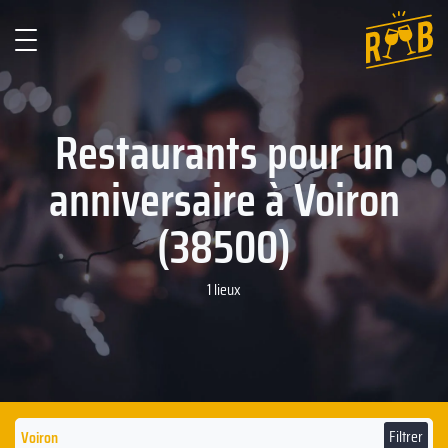
Restaurants pour un
anniversaire à Voiron
(38500)
1 lieux
Filtrer