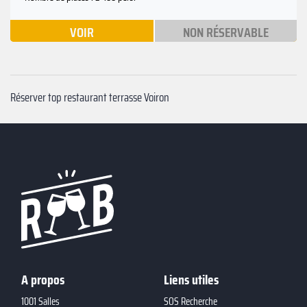
VOIR
NON RÉSERVABLE
Réserver top restaurant terrasse Voiron
A propos
Liens utiles
1001 Salles
SOS Recherche