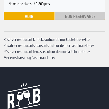
Nombre de places : 40-200 pers.
VOIR
NON RÉSERVABLE
Réserver restaurant karaoké autour de moi Castelnau-le-Lez
Privatiser restaurants dansants autour de moi Castelnau-le-Lez
Réserver restaurant terrasse autour de moi Castelnau-le-Lez
Meilleurs bars cosy Castelnau-le-Lez