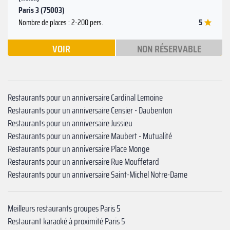
Paris 3 (75003)
5
Nombre de places : 2-200 pers.
VOIR
NON RÉSERVABLE
Restaurants pour un anniversaire Cardinal Lemoine
Restaurants pour un anniversaire Censier - Daubenton‍
Restaurants pour un anniversaire Jussieu‍
Restaurants pour un anniversaire Maubert - Mutualité
Restaurants pour un anniversaire Place Monge
Restaurants pour un anniversaire Rue Mouffetard
Restaurants pour un anniversaire Saint-Michel Notre-Dame
Meilleurs restaurants groupes Paris 5
Restaurant karaoké à proximité Paris 5