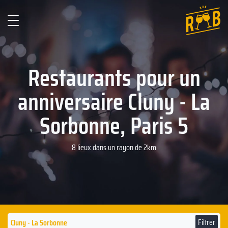
Restaurants pour un
anniversaire Cluny - La
Sorbonne, Paris 5
8 lieux dans un rayon de 2km
Filtrer