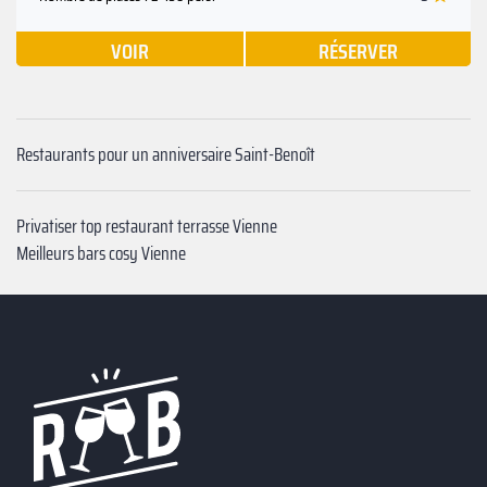
VOIR
RÉSERVER
Restaurants pour un anniversaire Saint-Benoît
Privatiser top restaurant terrasse Vienne
Meilleurs bars cosy Vienne