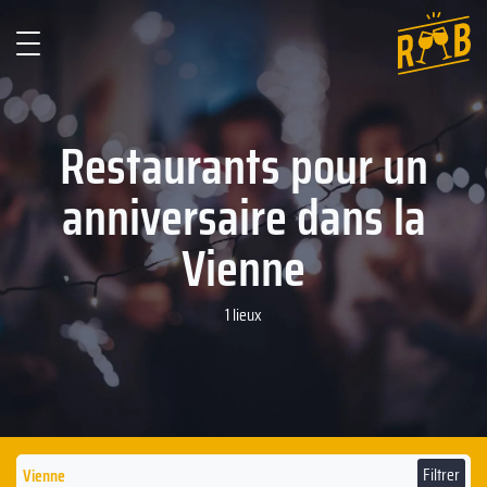
Restaurants pour un
anniversaire dans la
Vienne
1 lieux
Filtrer