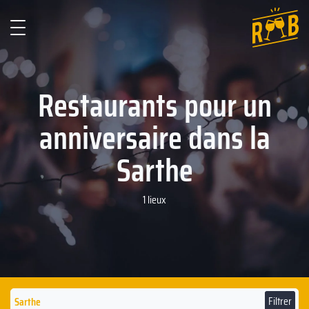
Restaurants pour un
anniversaire dans la
Sarthe
1 lieux
Filtrer