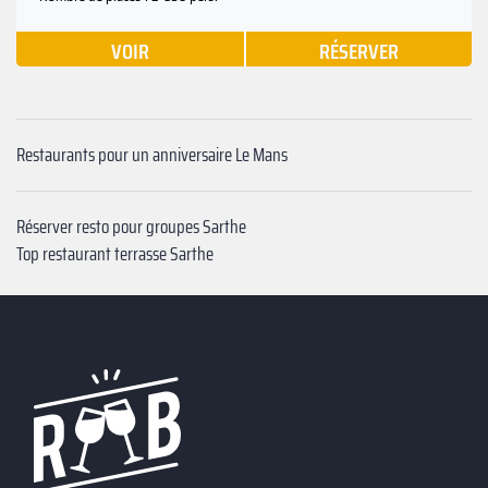
VOIR
RÉSERVER
Restaurants pour un anniversaire Le Mans
Réserver resto pour groupes Sarthe
Top restaurant terrasse Sarthe