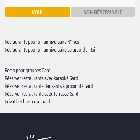
VOIR
NON RÉSERVABLE
Restaurants pour un anniversaire Nîmes
Restaurants pour un anniversaire Le Grau-du-Roi
Resto pour groupes Gard
Réserver restaurants avec karaoké Gard
Réserver restaurants dansants à proximité Gard
Réserver restaurants avec terrasse Gard
Privatiser bars cosy Gard