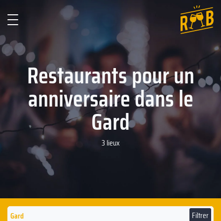
Restaurants pour un
anniversaire dans le
Gard
3 lieux
Filtrer