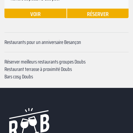
VOIR
RÉSERVER
Restaurants pour un anniversaire Besançon
Réserver meilleurs restaurants groupes Doubs
Restaurant terrasse à proximité Doubs
Bars cosy Doubs