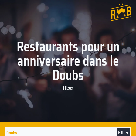
Restaurants pour un
anniversaire dans le
Doubs
1 lieux
Filtrer