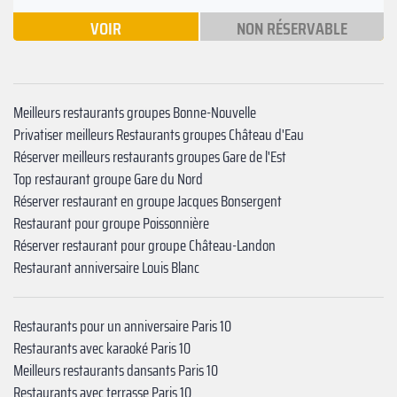
VOIR
NON RÉSERVABLE
Meilleurs restaurants groupes Bonne-Nouvelle
Privatiser meilleurs Restaurants groupes Château d'Eau
Réserver meilleurs restaurants groupes Gare de l'Est
Top restaurant groupe Gare du Nord
Réserver restaurant en groupe Jacques Bonsergent
Restaurant pour groupe Poissonnière
Réserver restaurant pour groupe ‍Château-Landon‍
Restaurant anniversaire ‍Louis Blanc
Restaurants pour un anniversaire Paris 10
Restaurants avec karaoké Paris 10
Meilleurs restaurants dansants Paris 10
Restaurants avec terrasse Paris 10