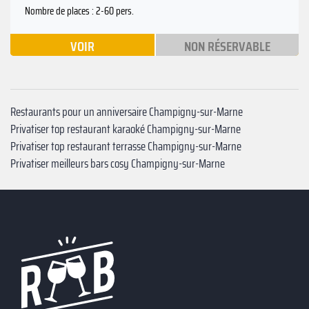
Nombre de places : 2-60 pers.
VOIR
NON RÉSERVABLE
Restaurants pour un anniversaire Champigny-sur-Marne
Privatiser top restaurant karaoké Champigny-sur-Marne
Privatiser top restaurant terrasse Champigny-sur-Marne
Privatiser meilleurs bars cosy Champigny-sur-Marne