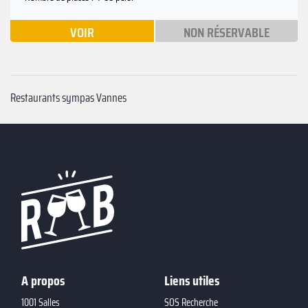
VOIR
NON RÉSERVABLE
Restaurants sympas Vannes
A propos
Liens utiles
1001 Salles
SOS Recherche