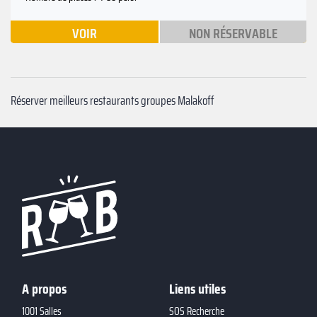
VOIR
NON RÉSERVABLE
Réserver meilleurs restaurants groupes Malakoff
A propos
Liens utiles
1001 Salles
SOS Recherche