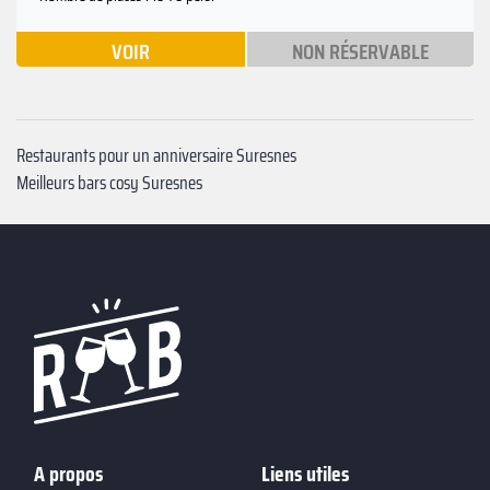
VOIR
NON RÉSERVABLE
Restaurants pour un anniversaire Suresnes
Meilleurs bars cosy Suresnes
A propos
Liens utiles