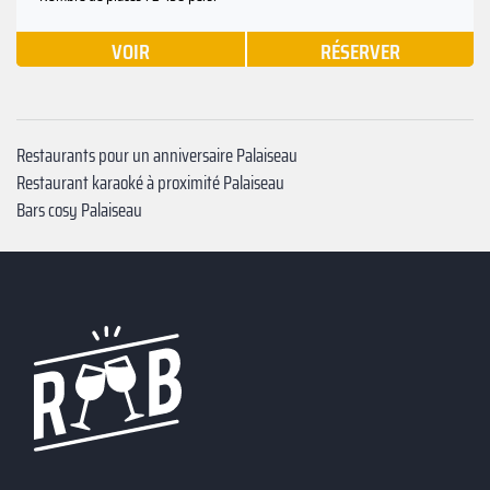
VOIR
RÉSERVER
Restaurants pour un anniversaire Palaiseau
Restaurant karaoké à proximité Palaiseau
Bars cosy Palaiseau