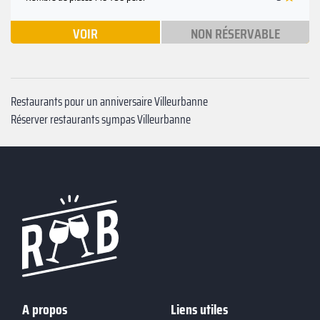
VOIR
NON RÉSERVABLE
Restaurants pour un anniversaire Villeurbanne
Réserver restaurants sympas Villeurbanne
A propos
Liens utiles