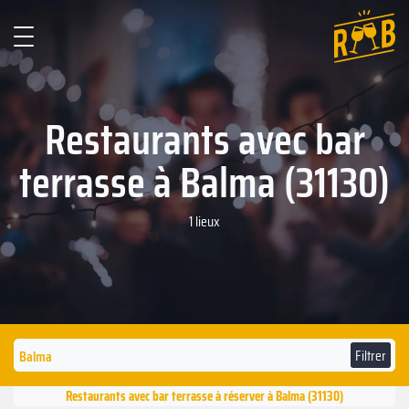
Restaurants avec bar
terrasse à Balma (31130)
1 lieux
Filtrer
Restaurants avec bar terrasse à réserver à Balma (31130)