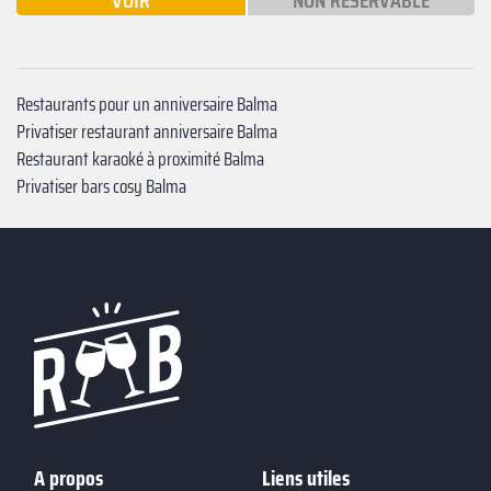
VOIR
NON RÉSERVABLE
Restaurants pour un anniversaire Balma
Privatiser restaurant anniversaire Balma
Restaurant karaoké à proximité Balma
Privatiser bars cosy Balma
A propos
Liens utiles